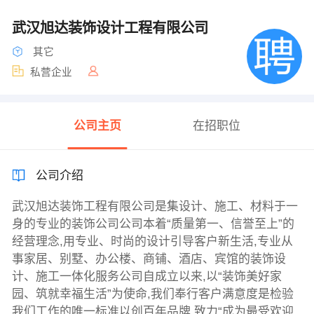
武汉旭达装饰设计工程有限公司
其它
私营企业
公司主页
在招职位
公司介绍
武汉旭达装饰工程有限公司是集设计、施工、材料于一
身的专业的装饰公司公司本着“质量第一、信誉至上”的
经营理念,用专业、时尚的设计引导客户新生活,专业从
事家居、别墅、办公楼、商铺、酒店、宾馆的装饰设
计、施工一体化服务公司自成立以来,以“装饰美好家
园、筑就幸福生活”为使命,我们奉行客户满意度是检验
我们工作的唯一标准以创百年品牌,致力“成为最受欢迎