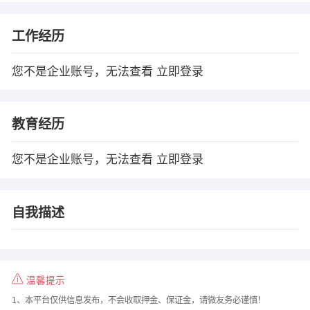
工作经历
您不是企业账号，无法查看
立即登录
教育经历
您不是企业账号，无法查看
立即登录
自我描述
温馨提示
1、本平台仅供信息发布，不会收取押金、保证金，请微友务必谨慎！